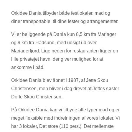
Orkidee Dania tilbyder både festlokaler, mad og
diner transportable, til dine fester og arrangementer.
Vi er beliggende på Dania kun 8,5 km fra Mariager
og 9 km fra Hadsund, med udsigt ud over
Mariagerfjord. Lige neden for restauranten ligger en
lille privatejet havn, der giver mulighed for at
ankomme i båd.
Orkidee Dania blev åbnet i 1987, af Jette Skou
Christensen, men bliver i dag drevet af Jettes søster
Dorte Skou Christensen.
På Orkidee Dania kan vi tilbyde alle typer mad og er
meget fleksible med indretningen af vores lokaler. Vi
har 3 lokaler, Det store (110 pers.), Det mellemste