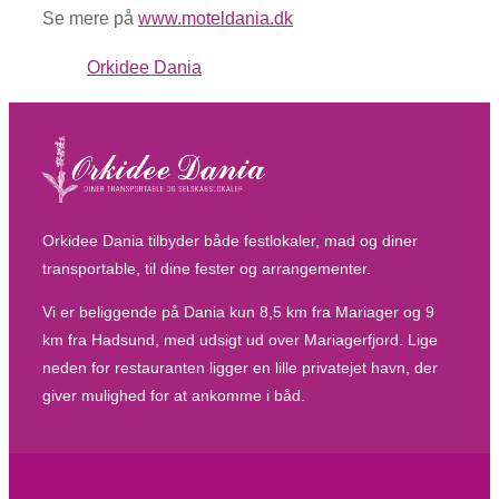
Se mere på
www.moteldania.dk
Orkidee Dania
Orkidee Dania tilbyder både festlokaler, mad og diner
transportable, til dine fester og arrangementer.
Vi er beliggende på Dania kun 8,5 km fra Mariager og 9
km fra Hadsund, med udsigt ud over Mariagerfjord. Lige
neden for restauranten ligger en lille privatejet havn, der
giver mulighed for at ankomme i båd.