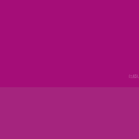
(+45)